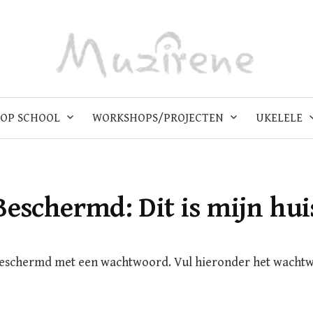
OP SCHOOL
WORKSHOPS/PROJECTEN
UKELELE
Beschermd: Dit is mijn hui
beschermd met een wachtwoord. Vul hieronder het wacht