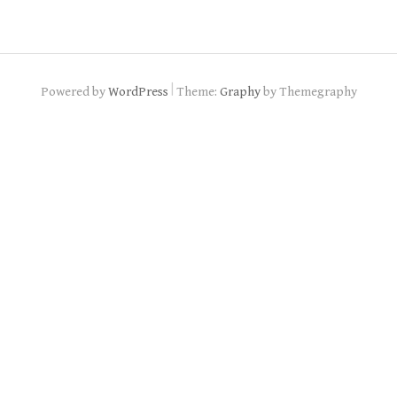
|
Powered by
WordPress
Theme:
Graphy
by Themegraphy