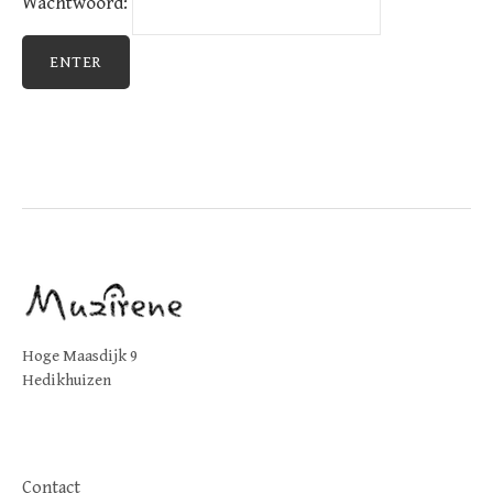
Wachtwoord:
Hoge Maasdijk 9
Hedikhuizen
Contact