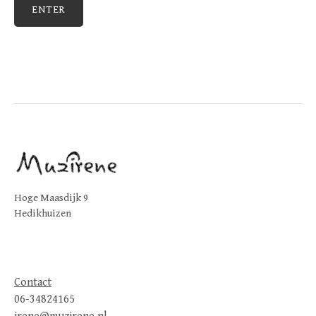
Hoge Maasdijk 9
Hedikhuizen
Contact
06-34824165