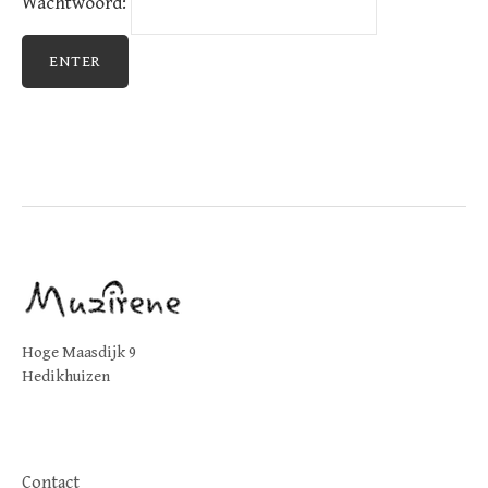
Wachtwoord:
Hoge Maasdijk 9
Hedikhuizen
Contact